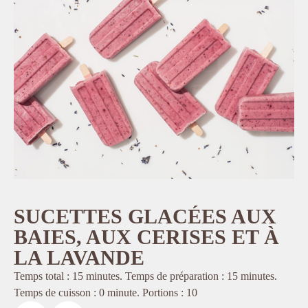
SUCETTES GLACÉES AUX
BAIES, AUX CERISES ET À
LA LAVANDE
Temps total : 15 minutes. Temps de préparation : 15 minutes.
Temps de cuisson : 0 minute. Portions : 10