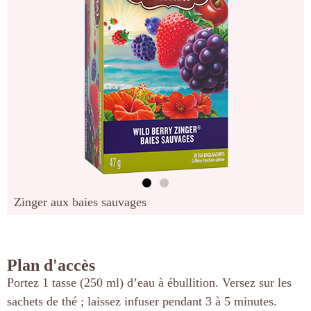
Zinger aux baies sauvages
Plan d'accès
Portez 1 tasse (250 ml) d’eau à ébullition. Versez sur les
sachets de thé ; laissez infuser pendant 3 à 5 minutes.