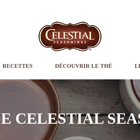
RECETTES
DÉCOUVRIR LE THÉ
L
DE CELESTIAL SE