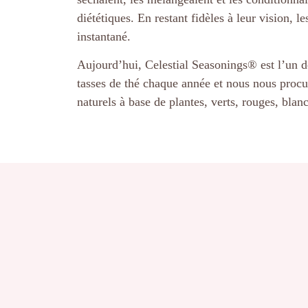
diététiques. En restant fidèles à leur vision, 
instantané.
Aujourd’hui, Celestial Seasonings® est l’un d
tasses de thé chaque année et nous nous procu
naturels à base de plantes, verts, rouges, blanc