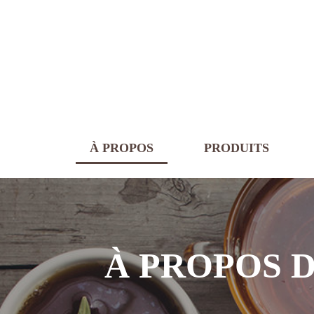
À PROPOS
PRODUITS
À PROPOS 