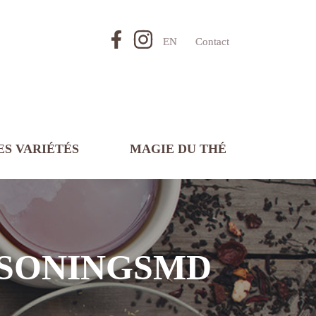
EN
Contact
ES VARIÉTÉS
MAGIE DU THÉ
ASONINGSMD