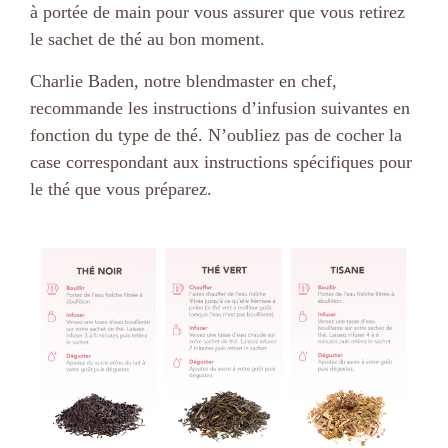
à portée de main pour vous assurer que vous retirez
le sachet de thé au bon moment.
Charlie Baden, notre blendmaster en chef,
recommande les instructions d’infusion suivantes en
fonction du type de thé. N’oubliez pas de cocher la
case correspondant aux instructions spécifiques pour
le thé que vous préparez.