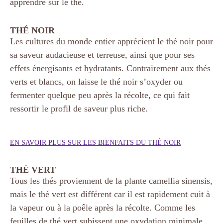
apprendre sur le thé.
THÉ NOIR
Les cultures du monde entier apprécient le thé noir pour
sa saveur audacieuse et terreuse, ainsi que pour ses
effets énergisants et hydratants. Contrairement aux thés
verts et blancs, on laisse le thé noir s’oxyder ou
fermenter quelque peu après la récolte, ce qui fait
ressortir le profil de saveur plus riche.
EN SAVOIR PLUS SUR LES BIENFAITS DU THÉ NOIR
THÉ VERT
Tous les thés proviennent de la plante camellia sinensis,
mais le thé vert est différent car il est rapidement cuit à
la vapeur ou à la poêle après la récolte. Comme les
feuilles de thé vert subissent une oxydation minimale,