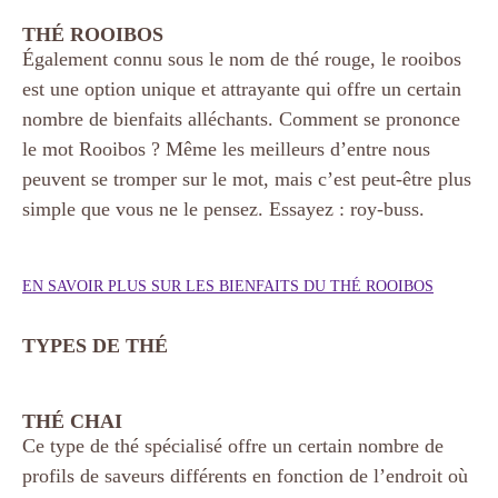
THÉ ROOIBOS
Également connu sous le nom de thé rouge, le rooibos
est une option unique et attrayante qui offre un certain
nombre de bienfaits alléchants. Comment se prononce
le mot Rooibos ? Même les meilleurs d’entre nous
peuvent se tromper sur le mot, mais c’est peut-être plus
simple que vous ne le pensez. Essayez : roy-buss.
EN SAVOIR PLUS SUR LES BIENFAITS DU THÉ ROOIBOS
TYPES DE THÉ
THÉ CHAI
Ce type de thé spécialisé offre un certain nombre de
profils de saveurs différents en fonction de l’endroit où