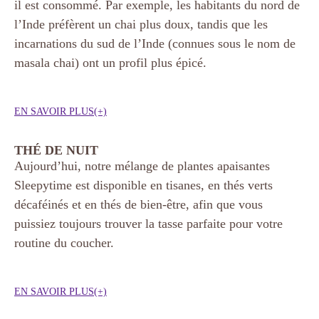
il est consommé. Par exemple, les habitants du nord de
l’Inde préfèrent un chai plus doux, tandis que les
incarnations du sud de l’Inde (connues sous le nom de
masala chai) ont un profil plus épicé.
EN SAVOIR PLUS(+)
THÉ DE NUIT
Aujourd’hui, notre mélange de plantes apaisantes
Sleepytime est disponible en tisanes, en thés verts
décaféinés et en thés de bien-être, afin que vous
puissiez toujours trouver la tasse parfaite pour votre
routine du coucher.
EN SAVOIR PLUS(+)