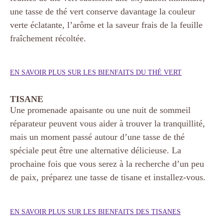
une tasse de thé vert conserve davantage la couleur
verte éclatante, l’arôme et la saveur frais de la feuille
fraîchement récoltée.
EN SAVOIR PLUS SUR LES BIENFAITS DU THÉ VERT
TISANE
Une promenade apaisante ou une nuit de sommeil
réparateur peuvent vous aider à trouver la tranquillité,
mais un moment passé autour d’une tasse de thé
spéciale peut être une alternative délicieuse. La
prochaine fois que vous serez à la recherche d’un peu
de paix, préparez une tasse de tisane et installez-vous.
EN SAVOIR PLUS SUR LES BIENFAITS DES TISANES