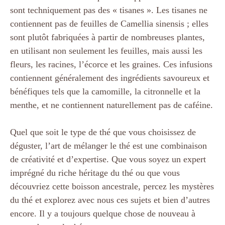
sont techniquement pas des « tisanes ». Les tisanes ne
contiennent pas de feuilles de Camellia sinensis ; elles
sont plutôt fabriquées à partir de nombreuses plantes,
en utilisant non seulement les feuilles, mais aussi les
fleurs, les racines, l’écorce et les graines. Ces infusions
contiennent généralement des ingrédients savoureux et
bénéfiques tels que la camomille, la citronnelle et la
menthe, et ne contiennent naturellement pas de caféine.
Quel que soit le type de thé que vous choisissez de
déguster, l’art de mélanger le thé est une combinaison
de créativité et d’expertise. Que vous soyez un expert
imprégné du riche héritage du thé ou que vous
découvriez cette boisson ancestrale, percez les mystères
du thé et explorez avec nous ces sujets et bien d’autres
encore. Il y a toujours quelque chose de nouveau à