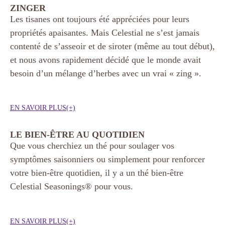
ZINGER
Les tisanes ont toujours été appréciées pour leurs
propriétés apaisantes. Mais Celestial ne s’est jamais
contenté de s’asseoir et de siroter (même au tout début),
et nous avons rapidement décidé que le monde avait
besoin d’un mélange d’herbes avec un vrai « zing ».
EN SAVOIR PLUS(+)
LE BIEN-ÊTRE AU QUOTIDIEN
Que vous cherchiez un thé pour soulager vos
symptômes saisonniers ou simplement pour renforcer
votre bien-être quotidien, il y a un thé bien-être
Celestial Seasonings® pour vous.
EN SAVOIR PLUS(+)