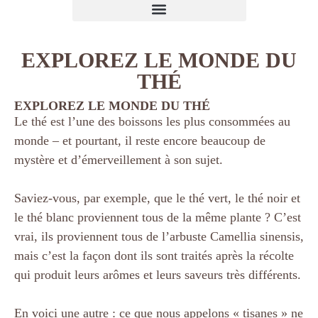
EXPLOREZ LE MONDE DU
THÉ
EXPLOREZ LE MONDE DU THÉ
Le thé est l’une des boissons les plus consommées au
monde – et pourtant, il reste encore beaucoup de
mystère et d’émerveillement à son sujet.
Saviez-vous, par exemple, que le thé vert, le thé noir et
le thé blanc proviennent tous de la même plante ? C’est
vrai, ils proviennent tous de l’arbuste Camellia sinensis,
mais c’est la façon dont ils sont traités après la récolte
qui produit leurs arômes et leurs saveurs très différents.
En voici une autre : ce que nous appelons « tisanes » ne