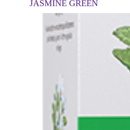
JASMINE GREEN