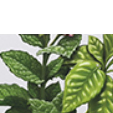
IOLOGIQUE