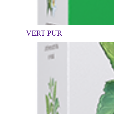
VERT PUR