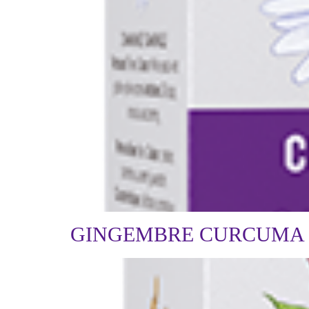
GINGEMBRE CURCUMA