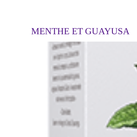
ÉTIQUETTE :
B
MENTHE ET GUAYUSA