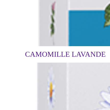
CAMOMILLE LAVANDE