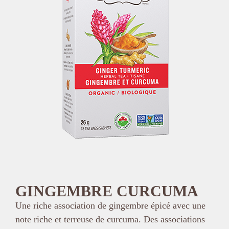
GINGEMBRE CURCUMA
Une riche association de gingembre épicé avec une
note riche et terreuse de curcuma. Des associations