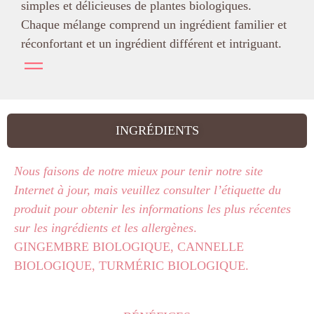
simples et délicieuses de plantes biologiques.
Chaque mélange comprend un ingrédient familier et
réconfortant et un ingrédient différent et intriguant.
INGRÉDIENTS
Nous faisons de notre mieux pour tenir notre site
Internet à jour, mais veuillez consulter l’étiquette du
produit pour obtenir les informations les plus récentes
sur les ingrédients et les allergènes
.
GINGEMBRE BIOLOGIQUE, CANNELLE
BIOLOGIQUE, TURMÉRIC BIOLOGIQUE.