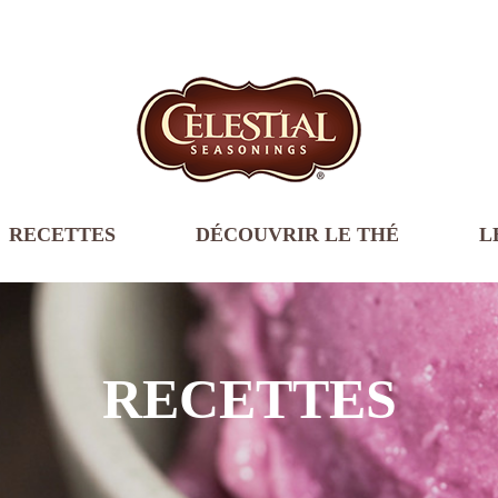
RECETTES
DÉCOUVRIR LE THÉ
L
RECETTES