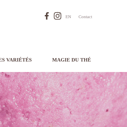
EN
Contact
ES VARIÉTÉS
MAGIE DU THÉ