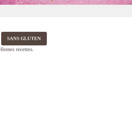
SANS GLUTEN
lentes recettes.