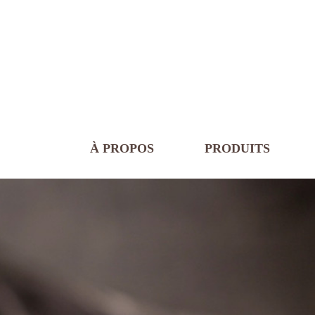
À PROPOS
PRODUITS