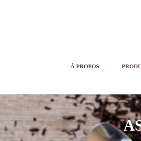
À PROPOS
PRODU
A