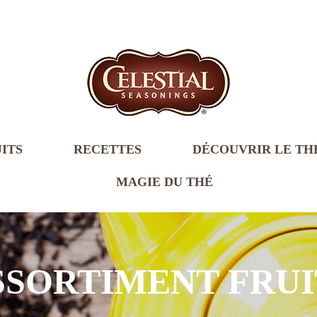
ITS
RECETTES
DÉCOUVRIR LE TH
MAGIE DU THÉ
SSORTIMENT FRUI